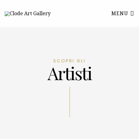
MENU
SCOPRI GLI
Artisti