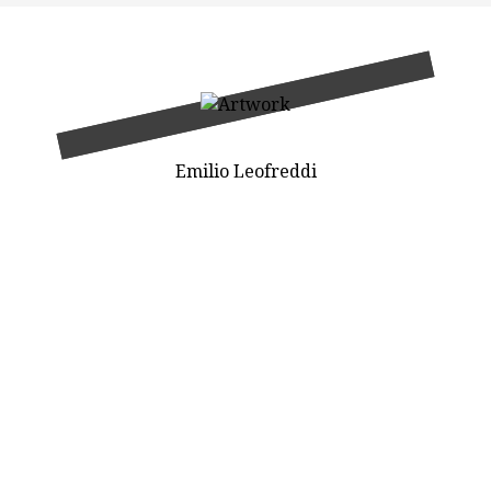
Emilio Leofreddi