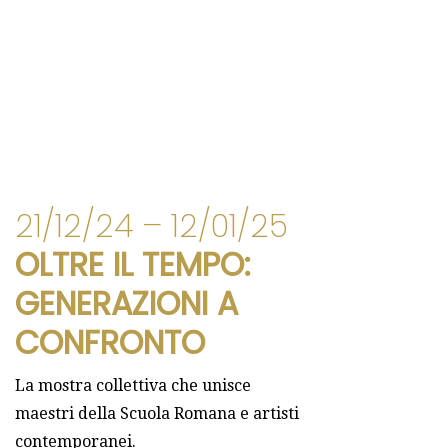
21/12/24 – 12/01/25
OLTRE IL TEMPO:
GENERAZIONI A
CONFRONTO
La mostra collettiva che unisce
maestri della Scuola Romana e artisti
contemporanei.