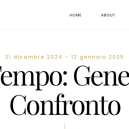
HOME
ABOUT
21 dicembre 2024 – 12 gennaio 2025
 Tempo: Gene
Confronto