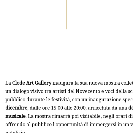
La
Clode Art Gallery
inaugura la sua nuova mostra collet
un dialogo visivo tra artisti del Novecento e voci della
pubblico durante le festività, con un’inaugurazione spec
dicembre
, dalle ore 15:00 alle 20:00, arricchita da una
de
musicale
. La mostra rimarrà poi visitabile, negli orari di
offrendo al pubblico l’opportunità di immergersi in un v
natalizie.