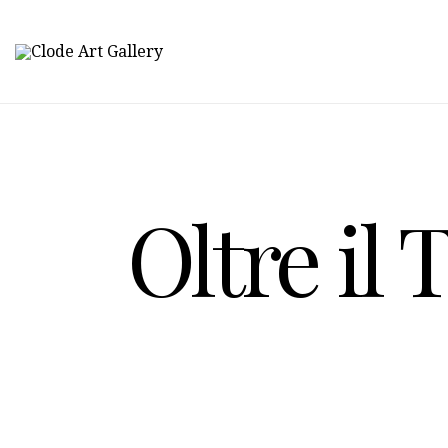
Oltre il