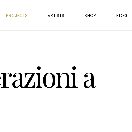
PROJECTS
ARTISTS
SHOP
BLOG
razioni a