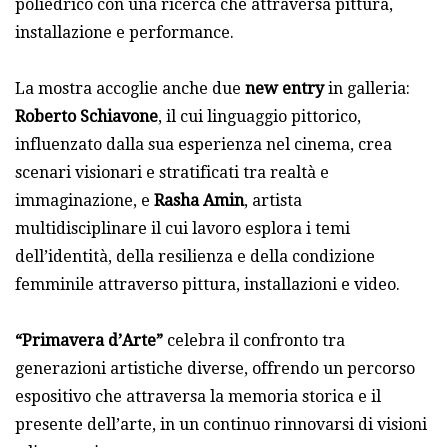
poliedrico con una ricerca che attraversa pittura,
installazione e performance.
La mostra accoglie anche due
new entry
in galleria:
Roberto Schiavone
, il cui linguaggio pittorico,
influenzato dalla sua esperienza nel cinema, crea
scenari visionari e stratificati tra realtà e
immaginazione, e
Rasha Amin
, artista
multidisciplinare il cui lavoro esplora i temi
dell’identità, della resilienza e della condizione
femminile attraverso pittura, installazioni e video.
“Primavera d’Arte”
celebra il confronto tra
generazioni artistiche diverse, offrendo un percorso
espositivo che attraversa la memoria storica e il
presente dell’arte, in un continuo rinnovarsi di visioni