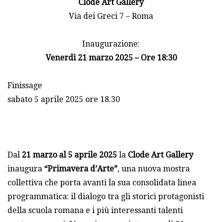
Clode Art Gallery
Via dei Greci 7 – Roma
Inaugurazione:
Venerdì 21 marzo 2025 – Ore 18:30
Finissage
sabato 5 aprile 2025 ore 18.30
Dal
21 marzo al 5 aprile 2025
la
Clode Art Gallery
inaugura
“Primavera d’Arte”
, una nuova mostra
collettiva che porta avanti la sua consolidata linea
programmatica: il dialogo tra gli storici protagonisti
della scuola romana e i più interessanti talenti