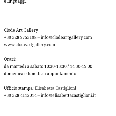
e linguaggi.
Clode Art Gallery
+39 328 9753198 – info@clodeartgallery.com
www.clodeartgallery.com
Orari:
da martedì a sabato 10:30-13:30 / 14:30-19:00
domenica e lunedì su appuntamento
Ufficio stampa:
Elisabetta Castiglioni
+39 328 4112014 – info@elisabettacastiglioni.it