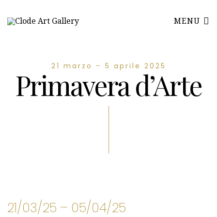
MENU
21 marzo – 5 aprile 2025
Primavera d’Arte
21/03/25 – 05/04/25