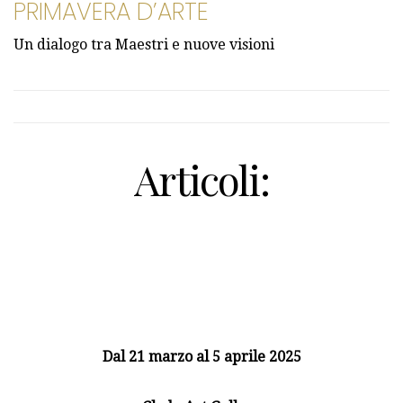
PRIMAVERA D’ARTE
Un dialogo tra Maestri e nuove visioni
Articoli:
Dal 21 marzo al 5 aprile 2025